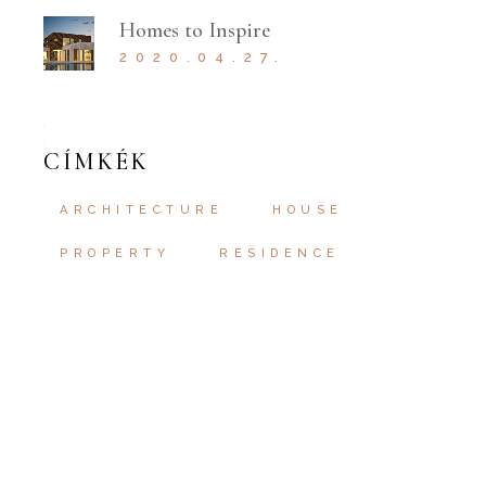
Homes to Inspire
2020.04.27.
CÍMKÉK
ARCHITECTURE
HOUSE
PROPERTY
RESIDENCE