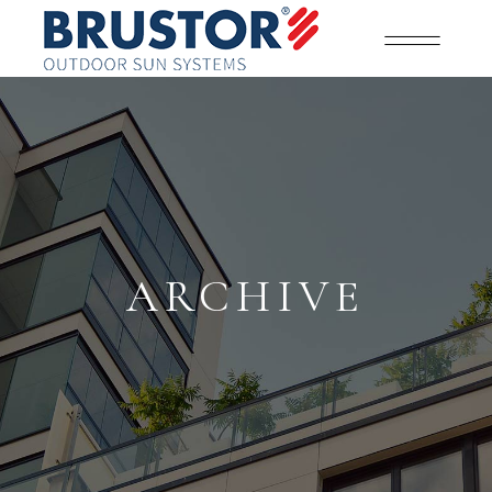
ARCHIVE