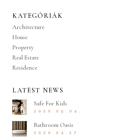
KATEGÓRIÁK
Architecture
House
Property
Real Estate
Residence
LATEST NEWS
Safe For Kids
2020.05.04.
Bathroom Oasis
2020.04.27.