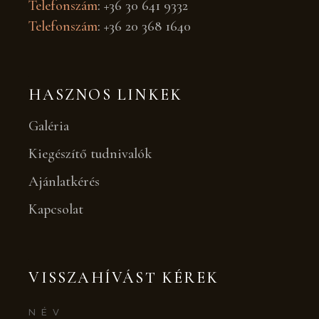
Telefonszám
:
+36 30 641 9332
Telefonszám
:
+36 20 368 1640
HASZNOS LINKEK
Galéria
Kiegészítő tudnivalók
Ajánlatkérés
Kapcsolat
VISSZAHÍVÁST KÉREK