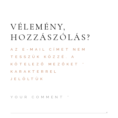
VÉLEMÉNY,
HOZZÁSZÓLÁS?
AZ E-MAIL CÍMET NEM
TESSZÜK KÖZZÉ.
A
KÖTELEZŐ MEZŐKET
*
KARAKTERREL
JELÖLTÜK