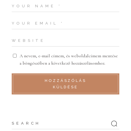
A nevem, e-mail címem, és weboldalcímem mentése
a böngészőben a következő hozzászólásomhoz.
HOZZÁSZÓLÁS
KÜLDÉSE