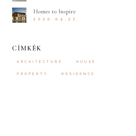
Homes to Inspire
2020.04.27.
CÍMKÉK
ARCHITECTURE
HOUSE
PROPERTY
RESIDENCE