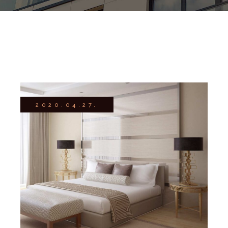
2020.04.27.